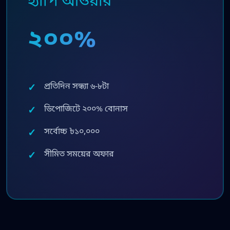
হ্যাপি আওয়ার
২০০%
প্রতিদিন সন্ধ্যা ৬-৮টা
ডিপোজিটে ২০০% বোনাস
সর্বোচ্চ ৳১০,০০০
সীমিত সময়ের অফার