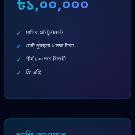
৳১,০০,০০০
মাসিক স্লট টুর্নামেন্ট
মোট পুরস্কার ১ লক্ষ টাকা
শীর্ষ ১০০ জন বিজয়ী
ফ্রি এন্ট্রি