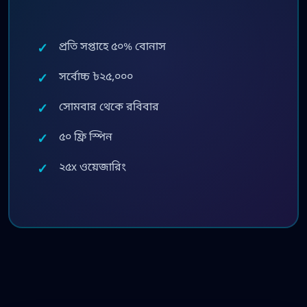
প্রতি সপ্তাহে ৫০% বোনাস
সর্বোচ্চ ৳২৫,০০০
সোমবার থেকে রবিবার
৫০ ফ্রি স্পিন
২৫x ওয়েজারিং