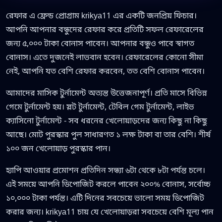
রেফার এ ফ্রেন্ড প্রোগ্রাম krikya11 এর একটি জনপ্রিয় ফিচার।
আপনি আপনার বন্ধুদের রেফার করে প্রতিটি সফল রেফারেলের
জন্য ৫,০০০ টাকা বোনাস পাবেন। আপনার বন্ধুও পাবে স্বাগত
বোনাস। এতে দুজনেই লাভবান হবেন। রেফারেলের কোনো সীমা
নেই, আপনি যত বেশি রেফার করবেন, তত বেশি বোনাস পাবেন।
আমাদের মাসিক টুর্নামেন্ট অত্যন্ত উত্তেজনাপূর্ণ। প্রতি মাসে বিভিন্ন
গেমে টুর্নামেন্ট হয়। স্লট টুর্নামেন্ট, টেবিল গেম টুর্নামেন্ট, লাইভ
ক্যাসিনো টুর্নামেন্ট - সব ধরনের খেলোয়াড়দের জন্য কিছু না কিছু
আছে। মোট পুরস্কার পুল সাধারণত ১ লক্ষ টাকা বা তার বেশি। শীর্ষ
১০০ জন খেলোয়াড় পুরস্কার পান।
হ্যাপি আওয়ার প্রমোশন প্রতিদিন সন্ধ্যা ৬টা থেকে ৮টা পর্যন্ত চলে।
এই সময়ে আপনি ডিপোজিট করলে পাবেন ২০০% বোনাস, সর্বোচ্চ
১০,০০০ টাকা পর্যন্ত। এটি দিনের সবচেয়ে ভালো সময় ডিপোজিট
করার জন্য। krikya11 চায় যে খেলোয়াড়রা সবচেয়ে বেশি মূল্য পান