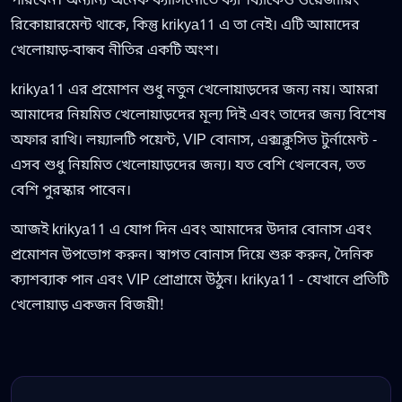
পারবেন। অন্যান্য অনেক ক্যাসিনোতে ক্যাশব্যাকেও ওয়েজারিং
রিকোয়ারমেন্ট থাকে, কিন্তু krikya11 এ তা নেই। এটি আমাদের
খেলোয়াড়-বান্ধব নীতির একটি অংশ।
krikya11 এর প্রমোশন শুধু নতুন খেলোয়াড়দের জন্য নয়। আমরা
আমাদের নিয়মিত খেলোয়াড়দের মূল্য দিই এবং তাদের জন্য বিশেষ
অফার রাখি। লয়্যালটি পয়েন্ট, VIP বোনাস, এক্সক্লুসিভ টুর্নামেন্ট -
এসব শুধু নিয়মিত খেলোয়াড়দের জন্য। যত বেশি খেলবেন, তত
বেশি পুরস্কার পাবেন।
আজই krikya11 এ যোগ দিন এবং আমাদের উদার বোনাস এবং
প্রমোশন উপভোগ করুন। স্বাগত বোনাস দিয়ে শুরু করুন, দৈনিক
ক্যাশব্যাক পান এবং VIP প্রোগ্রামে উঠুন। krikya11 - যেখানে প্রতিটি
খেলোয়াড় একজন বিজয়ী!