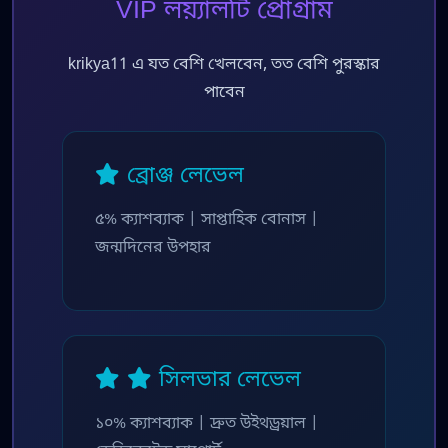
VIP লয়্যালটি প্রোগ্রাম
krikya11 এ যত বেশি খেলবেন, তত বেশি পুরস্কার
পাবেন
ব্রোঞ্জ লেভেল
৫% ক্যাশব্যাক | সাপ্তাহিক বোনাস |
জন্মদিনের উপহার
সিলভার লেভেল
১০% ক্যাশব্যাক | দ্রুত উইথড্রয়াল |