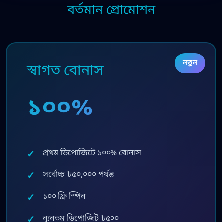
বর্তমান প্রোমোশন
নতুন
স্বাগত বোনাস
১০০%
প্রথম ডিপোজিটে ১০০% বোনাস
সর্বোচ্চ ৳৫০,০০০ পর্যন্ত
১০০ ফ্রি স্পিন
ন্যূনতম ডিপোজিট ৳৫০০