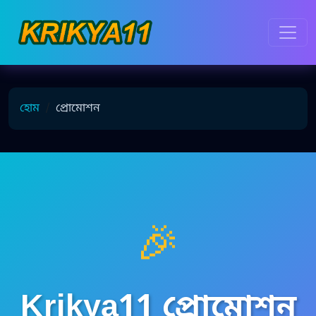
হোম
প্রোমোশন
🎉
Krikya11 প্রোমোশন