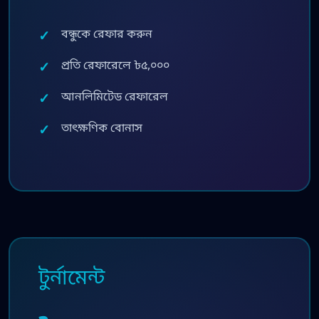
বন্ধুকে রেফার করুন
প্রতি রেফারেলে ৳৫,০০০
আনলিমিটেড রেফারেল
তাৎক্ষণিক বোনাস
টুর্নামেন্ট