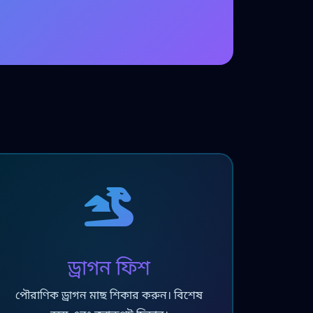
ড্রাগন ফিশ
পৌরাণিক ড্রাগন মাছ শিকার করুন। বিশেষ