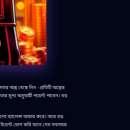
্ত্র বেছে নিন - প্রতিটি অস্ত্রের
মূল্য অনুযায়ী পয়েন্ট পাবেন। বড়
 ভালো ব্যালেন্স অফার করে। আর বড়
েষ ইভেন্ট যোগ করি যাতে গেম সবসময়