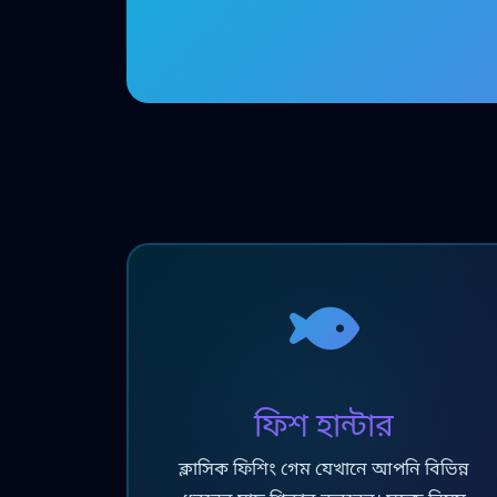
ফিশ হান্টার
ক্লাসিক ফিশিং গেম যেখানে আপনি বিভিন্ন