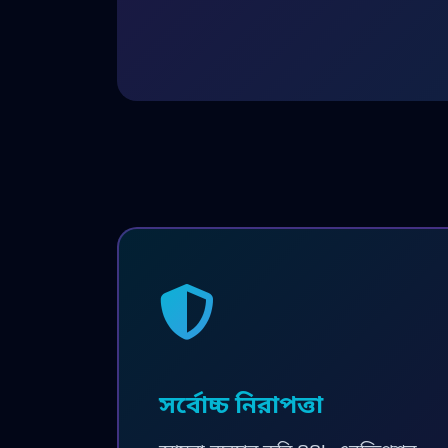
সর্বোচ্চ নিরাপত্তা