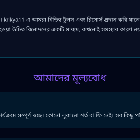
য়ে। krikya11 এ আমরা বিভিন্ন টুলস এবং রিসোর্স প্রদান করি যাতে 
 হওয়া উচিত বিনোদনের একটি মাধ্যম, কখনোই সমস্যার কারণ নয
আমাদের মূল্যবোধ
ক্রমে সম্পূর্ণ স্বচ্ছ। কোনো লুকানো শর্ত বা ফি নেই। সব কিছু প