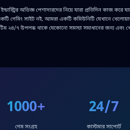
্ডাস্ট্রির অভিজ্ঞ পেশাদারদের নিয়ে যারা প্রতিদিন কাজ করে যাচ্
কটি গেমিং সাইট নই, আমরা একটি কমিউনিটি যেখানে খেলোয়াড
টিম ২৪/৭ উপলব্ধ থাকে যেকোনো সমস্যা সমাধানের জন্য এবং খেল
1000+
24/7
গেম সংগ্রহ
কাস্টমার সাপোর্ট