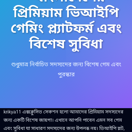
প্রিমিয়াম ভিআইপি
গেমিং প্ল্যাটফর্ম এবং
বিশেষ সুবিধা
শুধুমাত্র নির্বাচিত সদস্যদের জন্য বিশেষ গেম এবং
পুরস্কার
krikya11 এক্সক্লুসিভ সেকশন হলো আমাদের প্রিমিয়াম সদস্যদের
জন্য একটি বিশেষ জায়গা। এখানে আপনি পাবেন এমন সব গেম
এবং সুবিধা যা সাধারণ সদস্যদের জন্য উপলব্ধ নয়। ভিআইপি স্লট,