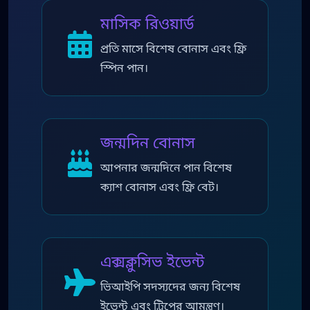
মাসিক রিওয়ার্ড
প্রতি মাসে বিশেষ বোনাস এবং ফ্রি
স্পিন পান।
জন্মদিন বোনাস
আপনার জন্মদিনে পান বিশেষ
ক্যাশ বোনাস এবং ফ্রি বেট।
এক্সক্লুসিভ ইভেন্ট
ভিআইপি সদস্যদের জন্য বিশেষ
ইভেন্ট এবং ট্রিপের আমন্ত্রণ।