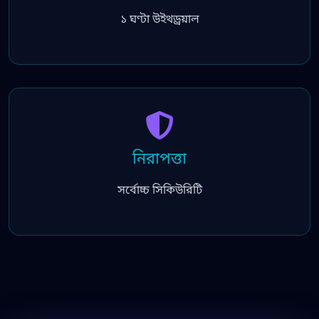
১ ঘণ্টা উইথড্রয়াল
নিরাপত্তা
সর্বোচ্চ সিকিউরিটি