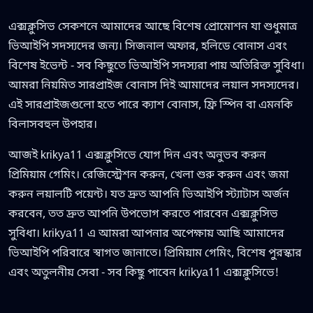
এক্সক্লুসিভ সেকশনে আমাদের আছে বিশেষ প্রোমোশন যা শুধুমাত্র
ভিআইপি সদস্যদের জন্য। সিজনাল অফার, হলিডে বোনাস এবং
বিশেষ ইভেন্ট - সব কিছুতে ভিআইপি সদস্যরা পায় অতিরিক্ত সুবিধা।
আমরা নিয়মিত সারপ্রাইজ বোনাস দিই আমাদের লয়াল সদস্যদের।
এই সারপ্রাইজগুলো হতে পারে ক্যাশ বোনাস, ফ্রি স্পিন বা এমনকি
বিলাসবহুল উপহার।
আজই krikya11 এক্সক্লুসিভে যোগ দিন এবং অনুভব করুন
প্রিমিয়াম গেমিং। রেজিস্ট্রেশন করুন, খেলা শুরু করুন এবং জমা
করুন লয়ালটি পয়েন্ট। যত দ্রুত আপনি ভিআইপি স্ট্যাটাস অর্জন
করবেন, তত দ্রুত আপনি উপভোগ করতে পারবেন এক্সক্লুসিভ
সুবিধা। krikya11 এ আমরা আপনার অপেক্ষায় আছি আমাদের
ভিআইপি পরিবারে স্বাগত জানাতে। প্রিমিয়াম গেমিং, বিশেষ পুরস্কার
এবং অতুলনীয় সেবা - সব কিছু পাবেন krikya11 এক্সক্লুসিভে!