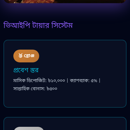
ভিআইপি টায়ার সিস্টেম
🥉 ব্রোঞ্জ
প্রবেশ স্তর
মাসিক ডিপোজিট: ৳১০,০০০ | ক্যাশব্যাক: ৫% |
সাপ্তাহিক বোনাস: ৳৫০০