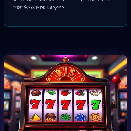
সাপ্তাহিক বোনাস: ৳৫০,০০০