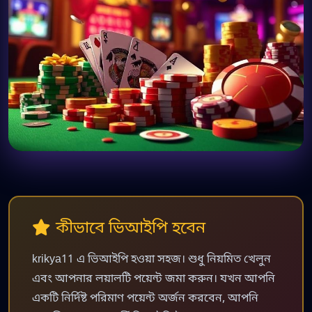
কীভাবে ভিআইপি হবেন
krikya11 এ ভিআইপি হওয়া সহজ। শুধু নিয়মিত খেলুন
এবং আপনার লয়ালটি পয়েন্ট জমা করুন। যখন আপনি
একটি নির্দিষ্ট পরিমাণ পয়েন্ট অর্জন করবেন, আপনি