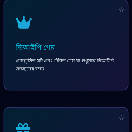
ভিআইপি গেম
এক্সক্লুসিভ স্লট এবং টেবিল গেম যা শুধুমাত্র ভিআইপি
সদস্যদের জন্য।