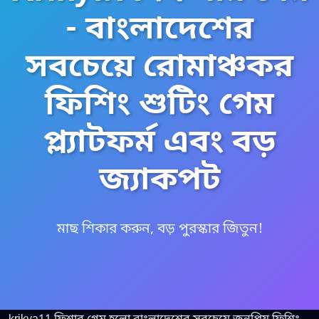
- বাংলাদেশের
সবচেয়ে রোমাঞ্চকর
ফিশিং শুটিং গেম
প্ল্যাটফর্ম এবং বড়
জ্যাকপট
মাছ শিকার করুন, বড় পুরস্কার জিতুন!