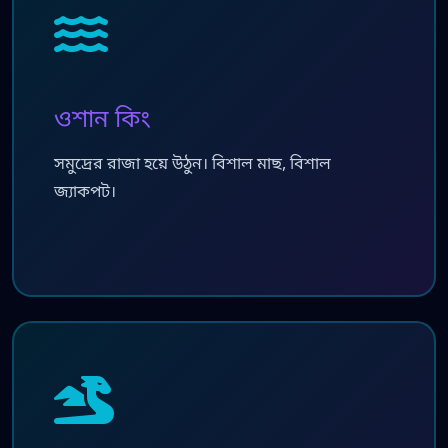
ওশান কিং
সমুদ্রের রাজা হয়ে উঠুন। বিশাল মাছ, বিশাল
জ্যাকপট।