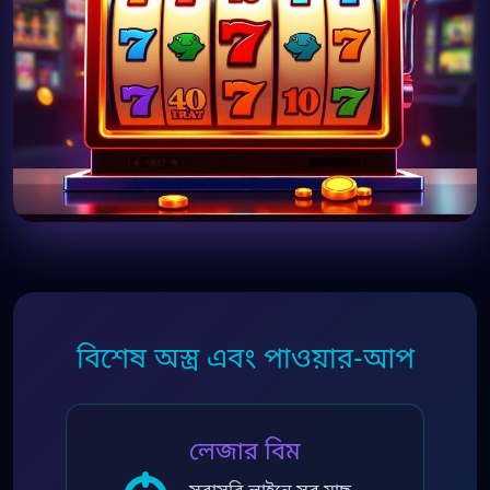
বিশেষ অস্ত্র এবং পাওয়ার-আপ
লেজার বিম