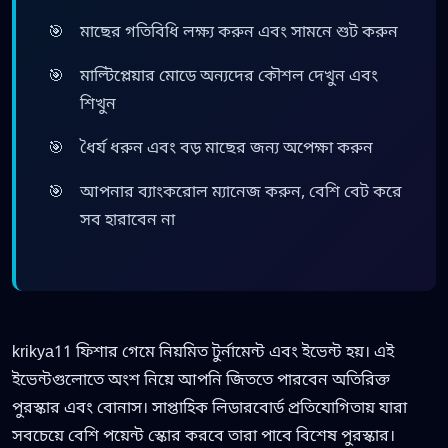
মাছের গতিবিধি লক্ষ্য করুন এবং সামনে শুট করুন
মাল্টিপ্লেয়ার মোডে অন্যদের কৌশল দেখুন এবং
শিখুন
ধৈর্য ধরুন এবং বড় মাছের জন্য অপেক্ষা করুন
আপনার ব্যাংকরোল ম্যানেজ করুন, বেশি বেট করে
সব হারাবেন না
krikya11 ফিশার গেমে নিয়মিত টুর্নামেন্ট এবং ইভেন্ট হয়। এই
ইভেন্টগুলোতে অংশ নিয়ে আপনি জিততে পারবেন অতিরিক্ত
পুরস্কার এবং বোনাস। সাপ্তাহিক লিডারবোর্ড প্রতিযোগিতায় যারা
সবচেয়ে বেশি পয়েন্ট স্কোর করবে তারা পাবে বিশেষ পুরস্কার।