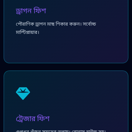
ড্রাগন ফিশ
পৌরাণিক ড্রাগন মাছ শিকার করুন। সর্বোচ্চ
মাল্টিপ্লায়ার।
ট্রেজার ফিশ