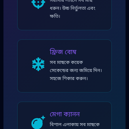
সরাসরি লাইনে সব মাছ
ধরুন। উচ্চ নির্ভুলতা এবং
ক্ষতি।
ফ্রিজ বোম্ব
সব মাছকে কয়েক
সেকেন্ডের জন্য জমিয়ে দিন।
সহজে শিকার করুন।
মেগা ক্যানন
বিশাল এলাকায় সব মাছকে