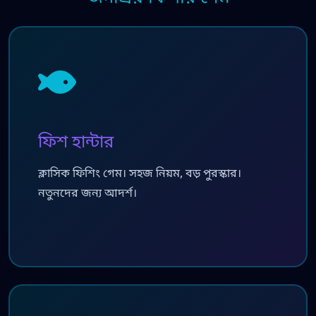
ফিশ হান্টার
ক্লাসিক ফিশিং গেম। সহজ নিয়ম, বড় পুরস্কার।
নতুনদের জন্য আদর্শ।