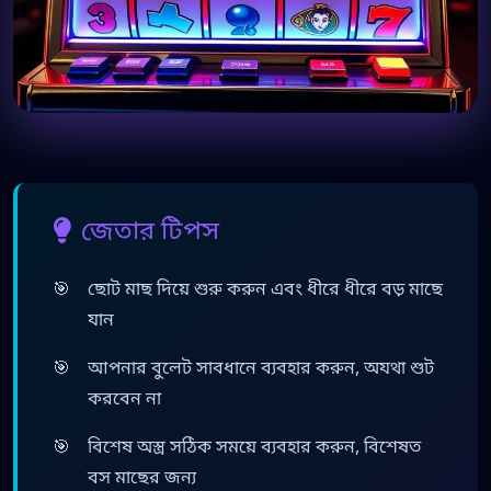
জেতার টিপস
ছোট মাছ দিয়ে শুরু করুন এবং ধীরে ধীরে বড় মাছে
যান
আপনার বুলেট সাবধানে ব্যবহার করুন, অযথা শুট
করবেন না
বিশেষ অস্ত্র সঠিক সময়ে ব্যবহার করুন, বিশেষত
বস মাছের জন্য