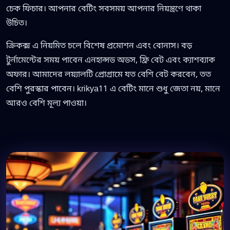
চেক ফিচার। আপনার বেটিং সবসময় আপনার নিয়ন্ত্রণে থাকা
উচিত।
ক্রিকক্স এ নিয়মিত চলে বিশেষ প্রমোশন এবং বোনাস। বড়
টুর্নামেন্টের সময় পাবেন এনহান্সড অডস, ফ্রি বেট এবং ক্যাশব্যাক
অফার। আমাদের লয়্যালটি প্রোগ্রামে যত বেশি বেট করবেন, তত
বেশি পুরস্কার পাবেন। krikya11 এ বেটিং মানে শুধু জেতা নয়, মানে
আরও বেশি মূল্য পাওয়া।