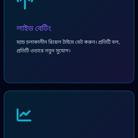
লাইভ বেটিং
ম্যাচ চলাকালীন রিয়েল টাইমে বেট করুন। প্রতিটি বল,
প্রতিটি ওভারে নতুন সুযোগ।