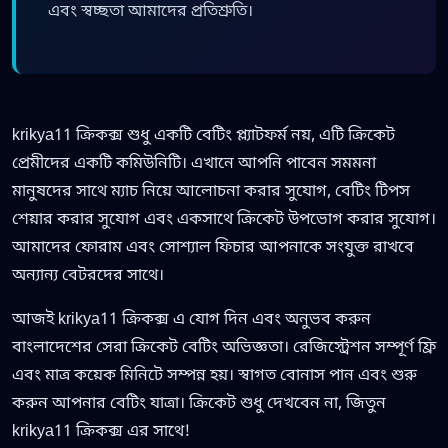
এবং স্বচ্ছতা আমাদের প্রতিশ্রুতি।
krikya11 ক্রিকক্স শুধু একটি বেটিং প্ল্যাটফর্ম নয়, এটি ক্রিকেট
প্রেমীদের একটি কমিউনিটি। এখানে আপনি পাবেন সমমনা
মানুষদের সাথে ম্যাচ নিয়ে আলোচনা করার সুযোগ, বেটিং টিপস
শেয়ার করার সুযোগ এবং একসাথে ক্রিকেট উপভোগ করার সুযোগ।
আমাদের ফোরাম এবং সোশ্যাল ফিচার আপনাকে সংযুক্ত রাখবে
অন্যান্য বেটরদের সাথে।
আজই krikya11 ক্রিকক্স এ যোগ দিন এবং অনুভব করুন
বাংলাদেশের সেরা ক্রিকেট বেটিং অভিজ্ঞতা। রেজিস্ট্রেশন সম্পূর্ণ ফ্রি
এবং মাত্র কয়েক মিনিটে সম্পন্ন হয়। স্বাগত বোনাস পান এবং শুরু
করুন আপনার বেটিং যাত্রা। ক্রিকেট শুধু দেখবেন না, জিতুন
krikya11 ক্রিকক্স এর সাথে!