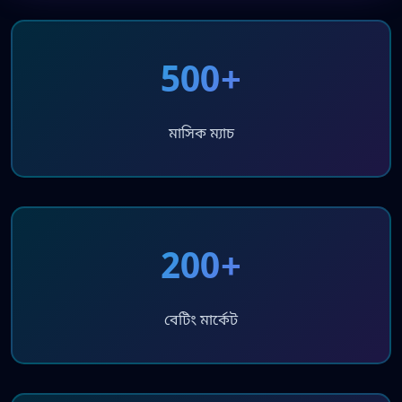
500+
মাসিক ম্যাচ
200+
বেটিং মার্কেট