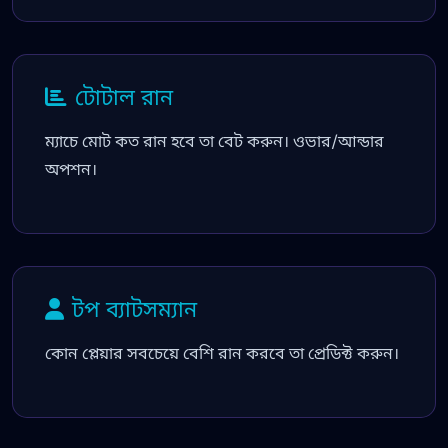
টোটাল রান
ম্যাচে মোট কত রান হবে তা বেট করুন। ওভার/আন্ডার
অপশন।
টপ ব্যাটসম্যান
কোন প্লেয়ার সবচেয়ে বেশি রান করবে তা প্রেডিক্ট করুন।