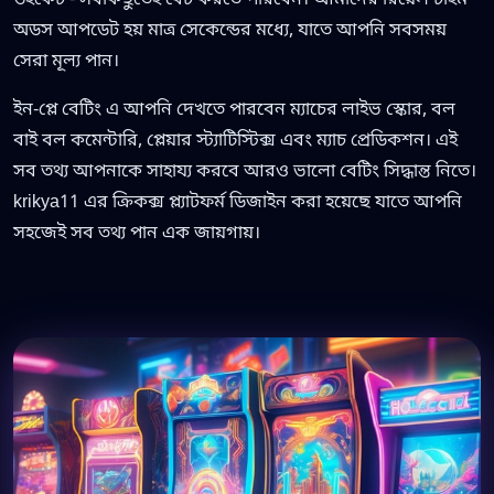
অডস আপডেট হয় মাত্র সেকেন্ডের মধ্যে, যাতে আপনি সবসময়
সেরা মূল্য পান।
ইন-প্লে বেটিং এ আপনি দেখতে পারবেন ম্যাচের লাইভ স্কোর, বল
বাই বল কমেন্টারি, প্লেয়ার স্ট্যাটিস্টিক্স এবং ম্যাচ প্রেডিকশন। এই
সব তথ্য আপনাকে সাহায্য করবে আরও ভালো বেটিং সিদ্ধান্ত নিতে।
krikya11 এর ক্রিকক্স প্ল্যাটফর্ম ডিজাইন করা হয়েছে যাতে আপনি
সহজেই সব তথ্য পান এক জায়গায়।