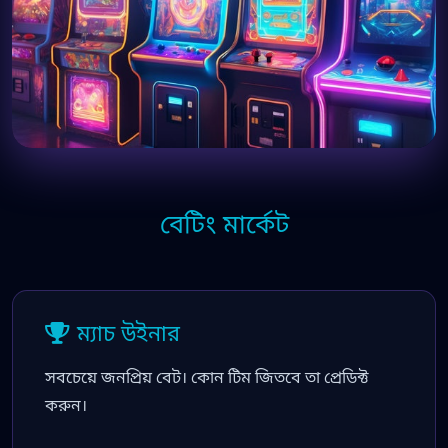
বেটিং মার্কেট
ম্যাচ উইনার
সবচেয়ে জনপ্রিয় বেট। কোন টিম জিতবে তা প্রেডিক্ট
করুন।