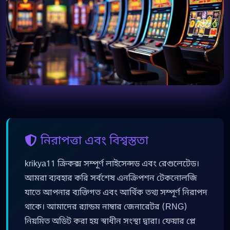
নিরাপত্তা এবং বিশ্বস্ততা
krikya11 ক্রিকক্স সম্পূর্ণ লাইসেন্সড এবং রেগুলেটেড।
আমরা ব্যবহার করি সর্বশেষ এনক্রিপশন টেকনোলজি
যাতে আপনার ব্যক্তিগত এবং আর্থিক তথ্য সম্পূর্ণ নিরাপদ
থাকে। আমাদের র‍্যান্ডম নাম্বার জেনারেটর (RNG)
নিয়মিত অডিট করা হয় স্বাধীন সংস্থা দ্বারা। ফেয়ার প্লে