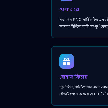
ফেয়ার প্লে
সব গেম RNG সার্টিফাইড এবং ন
আমরা নিশ্চিত করি সম্পূর্ণ ফেয়া
বোনাস ফিচার
ফ্রি স্পিন, মাল্টিপ্লায়ার এবং 
প্রতিটি গেমে রয়েছে এক্সাইটিং 