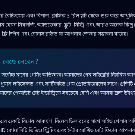
বৈচিত্র্যময় এবং বিশাল। ক্লাসিক 3-রিল স্লট থেকে শুরু করে আধুনিক
ম যেমন মিথলজি, অ্যাডভেঞ্চার, ফ্রুট, মিস্ট্রি এবং আরও অনেক কিছু। 
ার, ফ্রি স্পিন এবং বোনাস রাউন্ড যা আপনার জেতার সম্ভাবনা বাড়ায়।
ম বেছে নেবেন?
সর্বোচ্চ মানের গেমিং অভিজ্ঞতা। আমাদের গেম লাইব্রেরি নিয়মিত আপড
ুমাত্র লাইসেন্সড এবং সার্টিফাইড গেম প্রোভাইডারদের সাথে। প্রতিট
আমাদের পেআউট রেট ইন্ডাস্ট্রিতে সবচেয়ে বেশি এবং আমরা দ্রুত উইথড্
 এর একটি বিশেষ আকর্ষণ। রিয়েল ডিলারদের সাথে লাইভ খেলার অভ
য়ালিটি ভিডিও স্ট্রিমিং এবং ইন্টারঅ্যাক্টিভ চ্যাট ফিচার আপনা