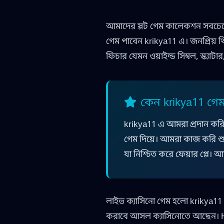
আমাদের স্লট গেম কালেকশন সবচেয়ে 
গেম পাবেন krikya11 এ। জনপ্রিয় থি
ফিচার যেমন ওয়াইল্ড সিম্বল, স্ক্যাট
কেন krikya11 গে
krikya11 এ আমরা প্রদান করি 
গেম দিয়ে। আমরা কাজ করি শুধ
যা নিশ্চিত করে ফেয়ার প্লে। 
লাইভ ক্যাসিনো গেম হলো krikya11
করাবে আসল ক্যাসিনোতে আছেন। HD কো