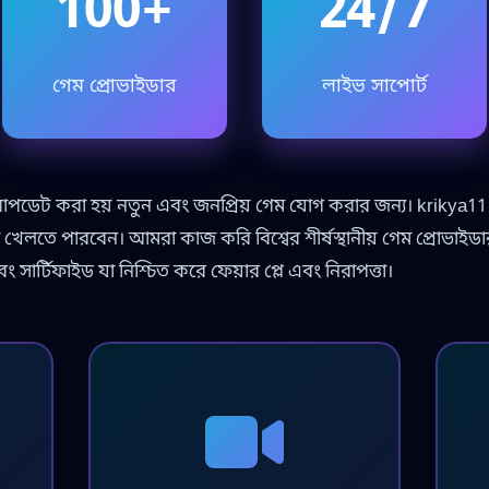
100+
24/7
গেম প্রোভাইডার
লাইভ সাপোর্ট
ডেট করা হয় নতুন এবং জনপ্রিয় গেম যোগ করার জন্য। krikya1
খেলতে পারবেন। আমরা কাজ করি বিশ্বের শীর্ষস্থানীয় গেম প্রোভাইড
ং সার্টিফাইড যা নিশ্চিত করে ফেয়ার প্লে এবং নিরাপত্তা।