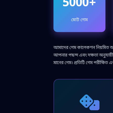
5000+
মোট গেম
আমাদের গেম কালেকশন নিয়মিত আপ
আপনার পছন্দ এবং দক্ষতা অনুযায়ী 
মানের গেম। প্রতিটি গেম পরীক্ষিত এব