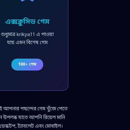
এক্সক্লুসিভ গেম
শুধুমাত্র krikya11 এ পাওয়া
যায় এমন বিশেষ গেম
100+ গেম
জেই আপনার পছন্দের গেম খুঁজে পেতে
্সন উপলব্ধ যাতে আপনি রিয়েল মানি
ডেস্কটপ, ট্যাবলেট এবং মোবাইল।