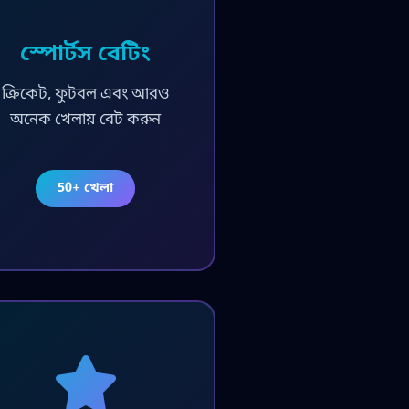
স্পোর্টস বেটিং
ক্রিকেট, ফুটবল এবং আরও
অনেক খেলায় বেট করুন
50+ খেলা