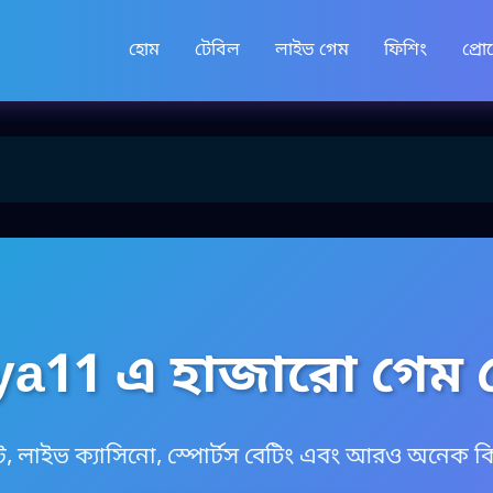
হোম
টেবিল
লাইভ গেম
ফিশিং
প্র
ya11 এ হাজারো গেম 
লট, লাইভ ক্যাসিনো, স্পোর্টস বেটিং এবং আরও অনেক ক