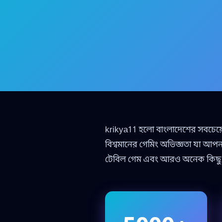
krikya11 হলো বাংলাদেশের সবচেয়ে
বিশ্বমানের গেমিং অভিজ্ঞতা যা আপনা
টেবিল গেম এবং আরও অনেক কিছু। প